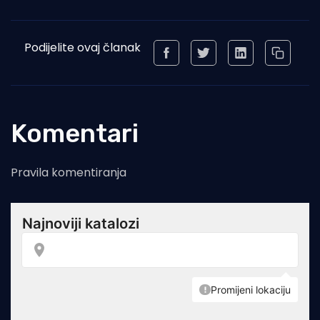
Podijelite ovaj članak
Komentari
Pravila komentiranja