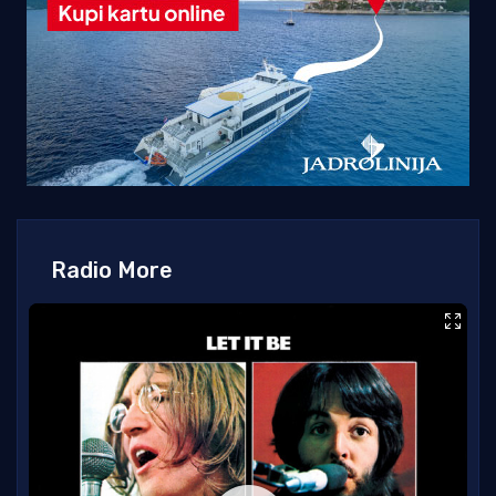
Radio More