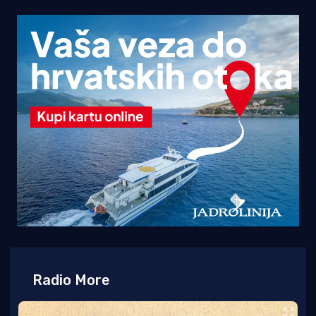
Radio More