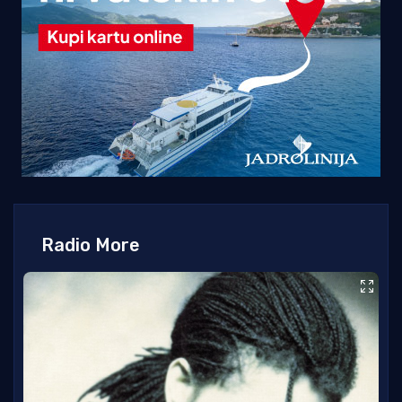
Radio More