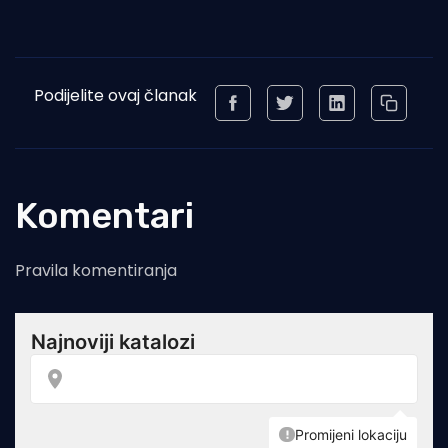
Podijelite ovaj članak
Komentari
Pravila komentiranja