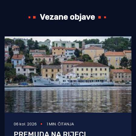
Vezane objave
06 kol. 2026
1 MIN. ČITANJA
PREMUDA NA RIJECI