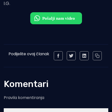
I.G.
Podijelite ovaj članak
Komentari
Pravila komentiranja