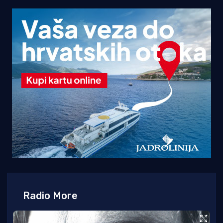
Radio More