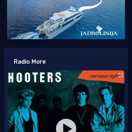
Radio More