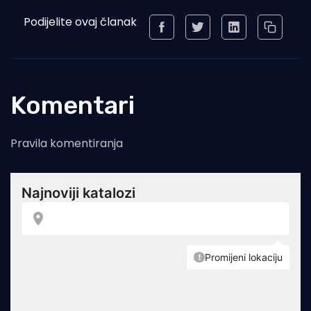
Podijelite ovaj članak
Komentari
Pravila komentiranja