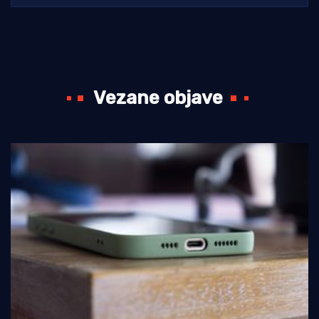
Vezane objave