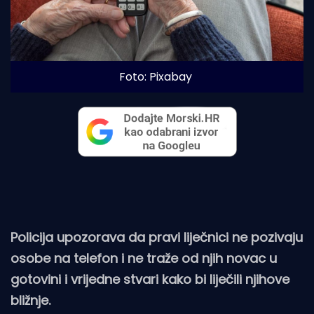
Foto: Pixabay
Policija upozorava da pravi liječnici ne pozivaju
osobe na telefon i ne traže od njih novac u
gotovini i vrijedne stvari kako bi liječili njihove
bližnje.