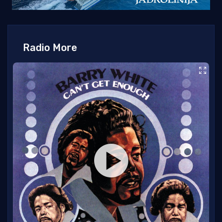
Radio More