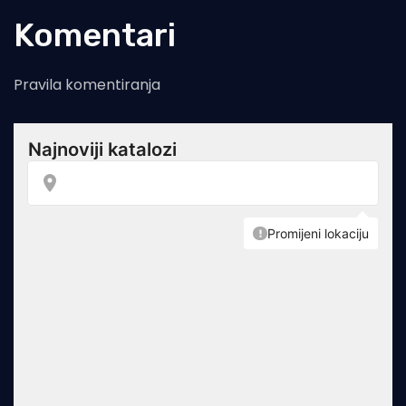
Komentari
Pravila komentiranja