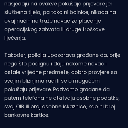
nasjedaju na ovakve pokušaje prijevare jer
službena tijela, pa tako ni bolnice, nikada na
ovaj način ne traže novac za plaćanje
operacijskog zahvata ili druge troškove
liječenja.
Također, policija upozorava građane da, prije
nego što podignu i daju nekome novac i
ostale vrijedne predmete, dobro provjere sa
svojim bližnjima radi li se o mogućem
pokušaju prijevare. Pozivamo građane da
putem telefona ne otkrivaju osobne podatke,
svoj OIB ili broj osobne iskaznice, kao ni broj
bankovne kartice.