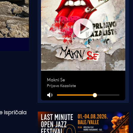
e ispričala