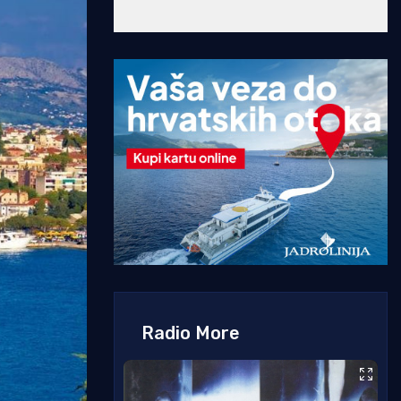
Radio More