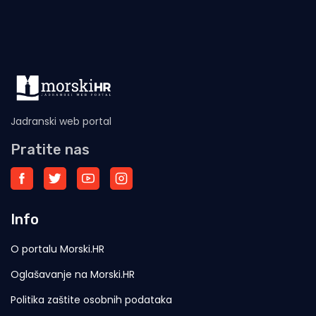
Jadranski web portal
Pratite nas
Info
O portalu Morski.HR
Oglašavanje na Morski.HR
Politika zaštite osobnih podataka