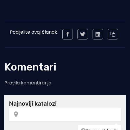
Podijelite ovaj članak
Komentari
Pravila komentiranja