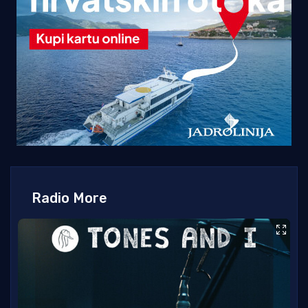
Radio More