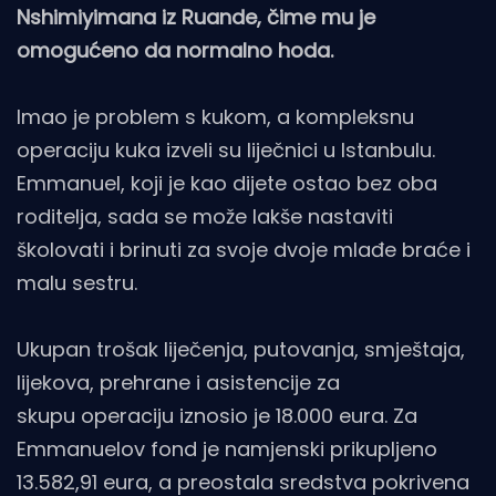
Nshimiyimana iz Ruande, čime mu je
omogućeno da normalno hoda.
Imao je problem s kukom, a kompleksnu
operaciju kuka izveli su liječnici u Istanbulu.
Emmanuel, koji je kao dijete ostao bez oba
roditelja, sada se može lakše nastaviti
školovati i brinuti za svoje dvoje mlađe braće i
malu sestru.
Ukupan trošak liječenja, putovanja, smještaja,
lijekova, prehrane i asistencije za
skupu operaciju iznosio je 18.000 eura. Za
Emmanuelov fond je namjenski prikupljeno
13.582,91 eura, a preostala sredstva pokrivena