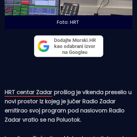
Foto: HRT
HRT centar Zadar
prošlog je vikenda preselio u
novi prostor iz kojeg je jučer Radio Zadar
emitirao svoj program pod naslovom Radio
Zadar vratio se na Poluotok.