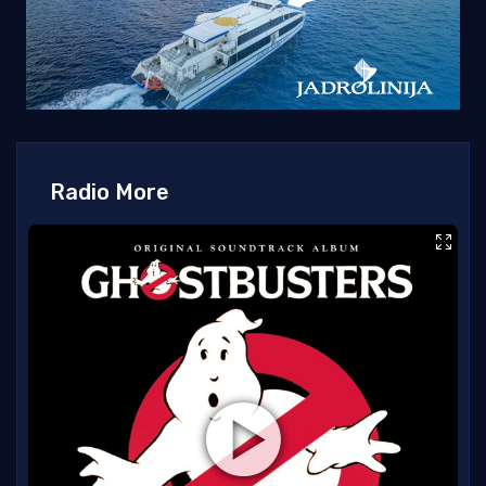
Radio More