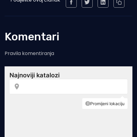
Komentari
Pravila komentiranja