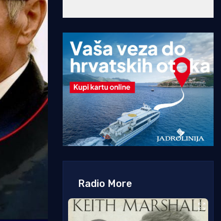
Radio More