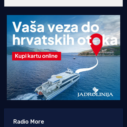
Radio More