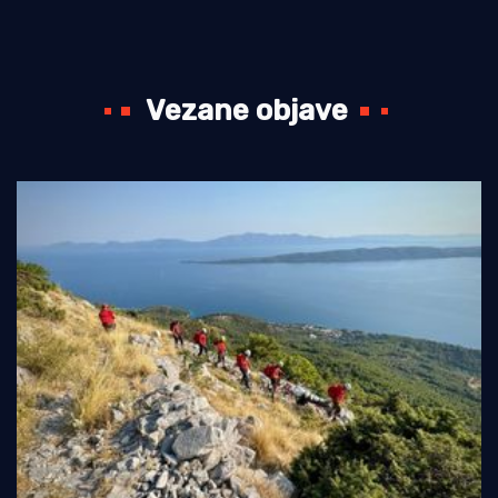
Vezane objave