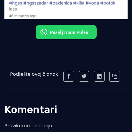
Podijelite ovaj članak
Komentari
Pravila komentiranja