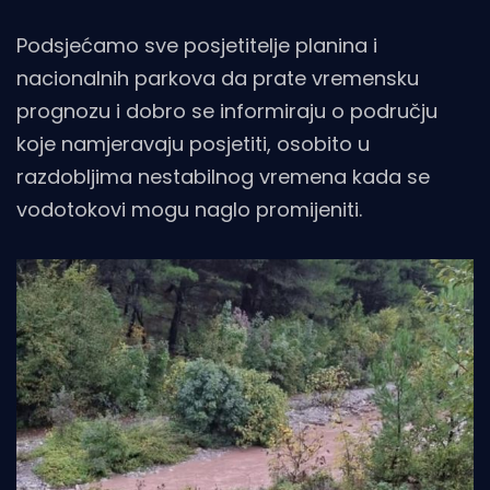
Podsjećamo sve posjetitelje planina i
nacionalnih parkova da prate vremensku
prognozu i dobro se informiraju o području
koje namjeravaju posjetiti, osobito u
razdobljima nestabilnog vremena kada se
vodotokovi mogu naglo promijeniti.