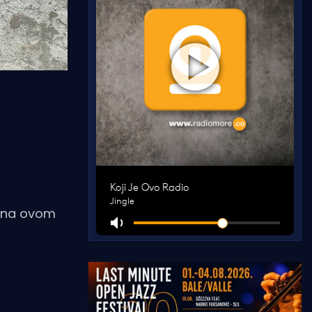
e na ovom