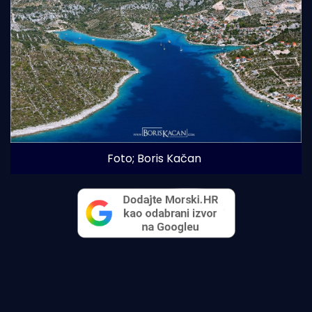
Foto; Boris Kačan