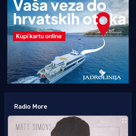
Radio More