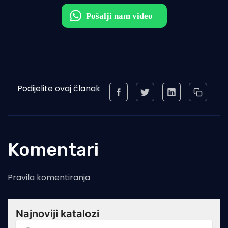
Podijelite ovaj članak
Komentari
Pravila komentiranja