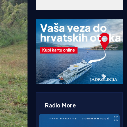
Radio More