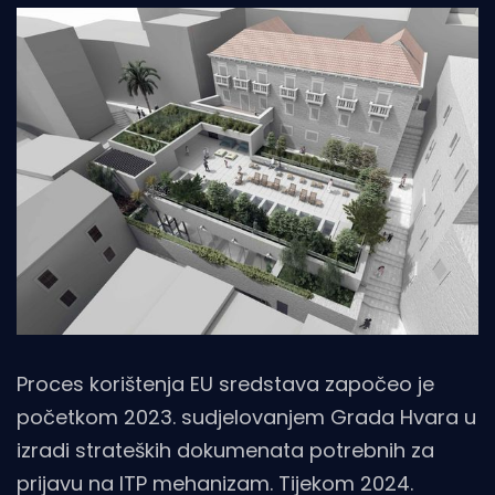
Proces korištenja EU sredstava započeo je
početkom 2023. sudjelovanjem Grada Hvara u
izradi strateških dokumenata potrebnih za
prijavu na ITP mehanizam. Tijekom 2024.