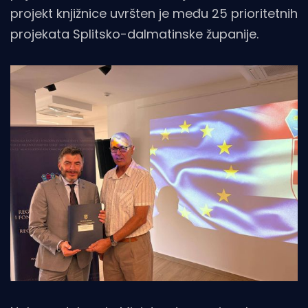
projekt knjižnice uvršten je među 25 prioritetnih
projekata Splitsko-dalmatinske županije.