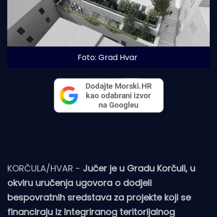
Foto: Grad Hvar
KORČULA/HVAR -
Jučer je u Gradu Korčuli, u
okviru uručenja ugovora o dodjeli
bespovratnih sredstava za projekte koji se
financiraju iz Integriranog teritorijalnog