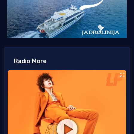
Radio More