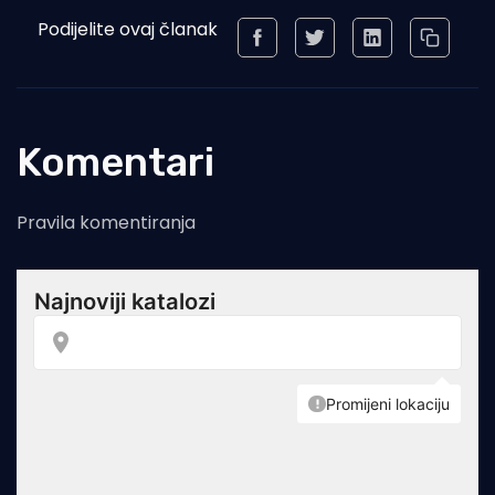
Podijelite ovaj članak
Komentari
Pravila komentiranja