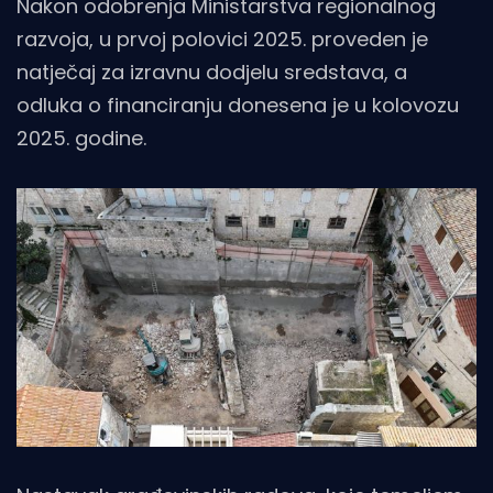
Nakon odobrenja Ministarstva regionalnog
razvoja, u prvoj polovici 2025. proveden je
natječaj za izravnu dodjelu sredstava, a
odluka o financiranju donesena je u kolovozu
2025. godine.