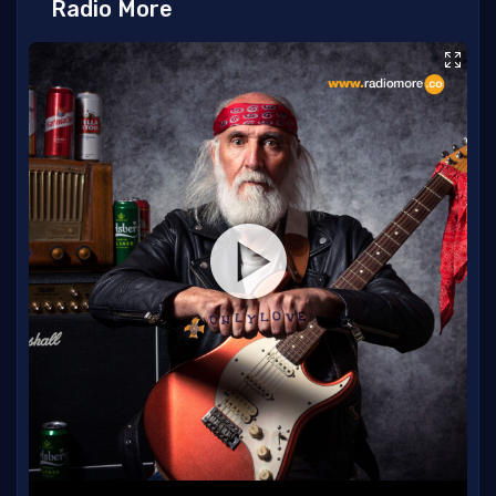
Radio More