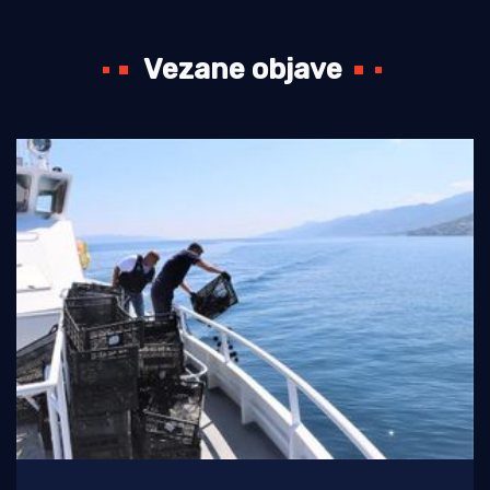
Vezane objave