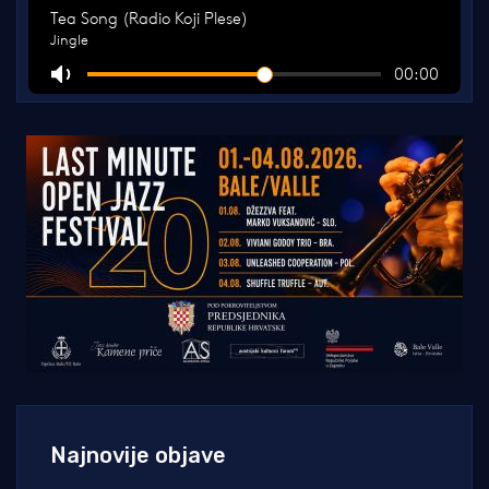
Najnovije objave