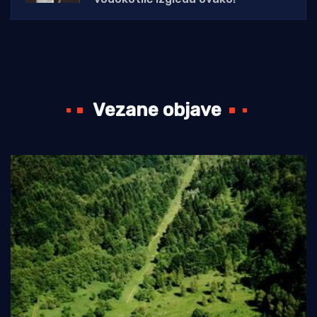
Vezane objave