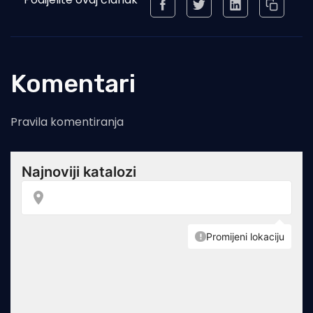
Komentari
Pravila komentiranja