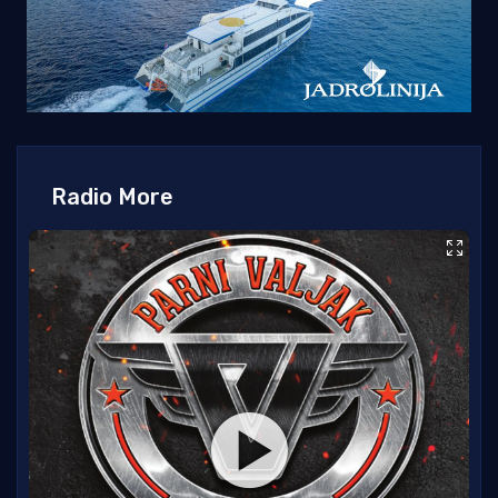
Radio More