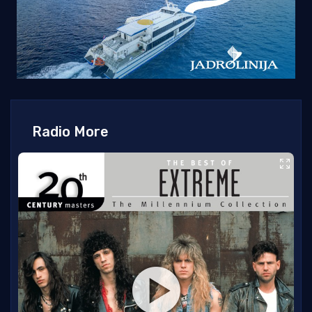
Radio More