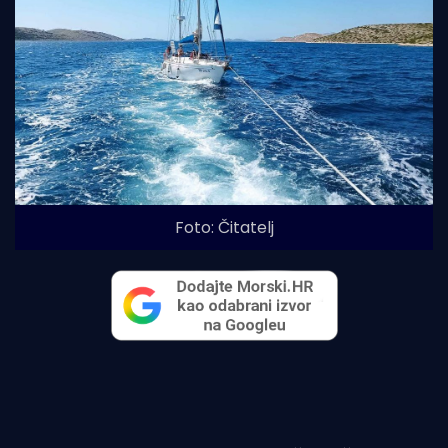
Foto: Čitatelj