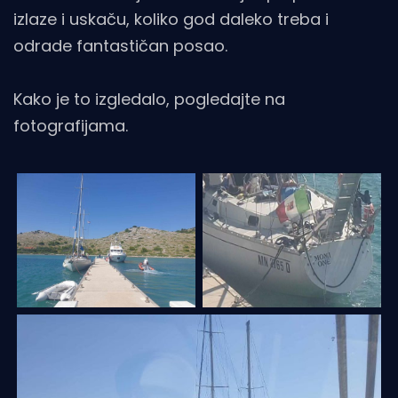
izlaze i uskaču, koliko god daleko treba i
odrade fantastičan posao.
Kako je to izgledalo, pogledajte na
fotografijama.