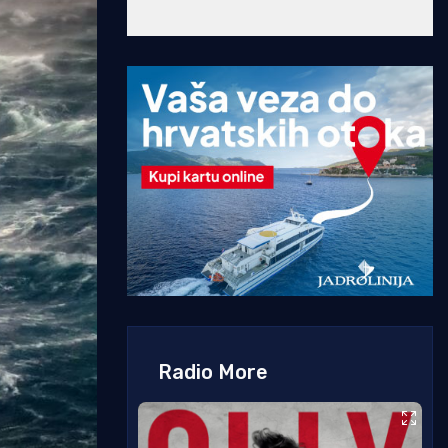
Radio More