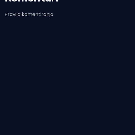
Pravila komentiranja