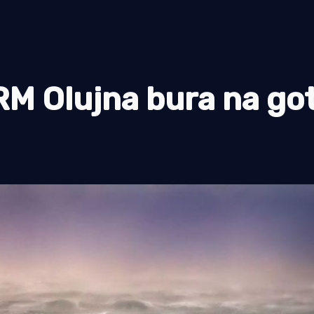
 Olujna bura na go