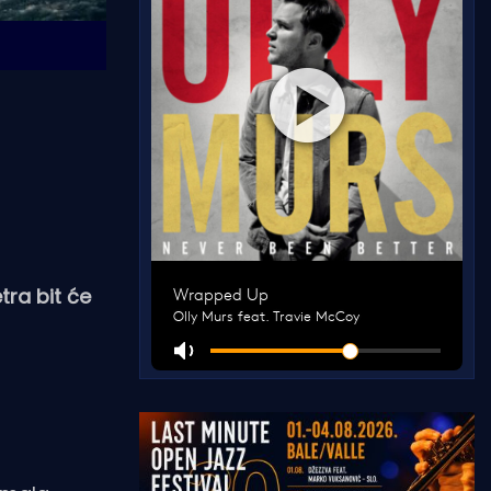
tra bit će