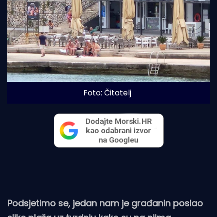
Foto: Čitatelj
Podsjetimo se, jedan nam je građanin poslao