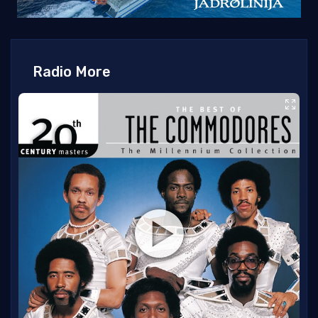
Radio More