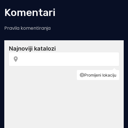
Komentari
Pravila komentiranja