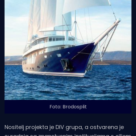
Foto: Brodosplit
Nositelj projekta je DIV grupa, a ostvarena je