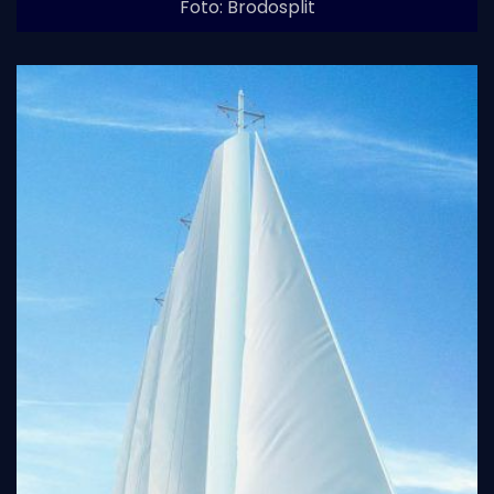
Foto: Brodosplit