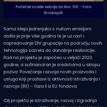
Početak izrade sekcija za Nov. 531 – Foto:
Brodosplit
Sama ideja jedrenjaka s nultom emisijom
došla je prije više godina te je uz rast i
napredovanje DIV grupacije na području novih
tehnologija sazrela do današnje realizacije.
Rad na projektu je započeo u veljači 2020.
godine, a sufinanciran je sredstvima u sklopu
poziva ‘Povećanje razvoja novih proizvoda i
usluga koji proizlaze iz aktivnosti istraživanja i
razvoja (IRI) – faza II iz EU fondova.
Cilj projekta je istraživanje, razvoj i izgradnja