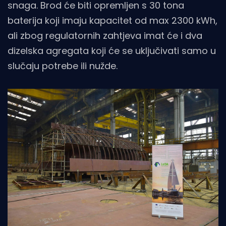
snaga. Brod će biti opremljen s 30 tona
baterija koji imaju kapacitet od max 2300 kWh,
ali zbog regulatornih zahtjeva imat će i dva
dizelska agregata koji će se uključivati samo u
slučaju potrebe ili nužde.