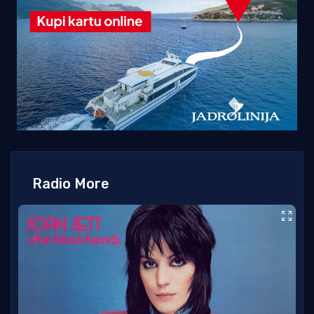
Radio More