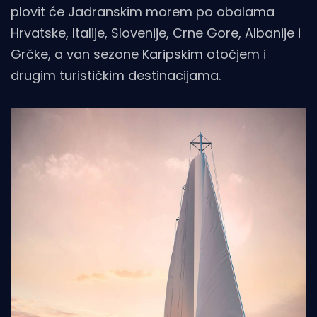
plovit će Jadranskim morem po obalama
Hrvatske, Italije, Slovenije, Crne Gore, Albanije i
Grčke, a van sezone Karipskim otočjem i
drugim turističkim destinacijama.