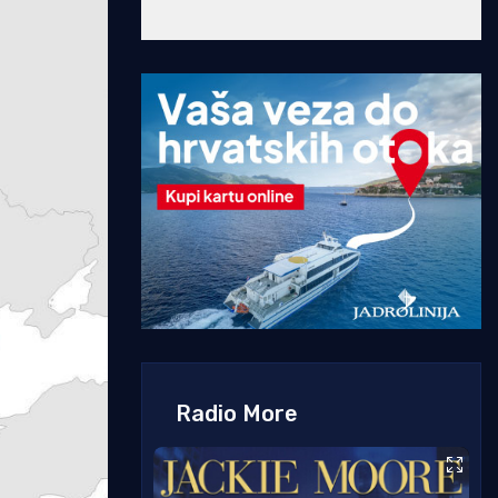
Radio More