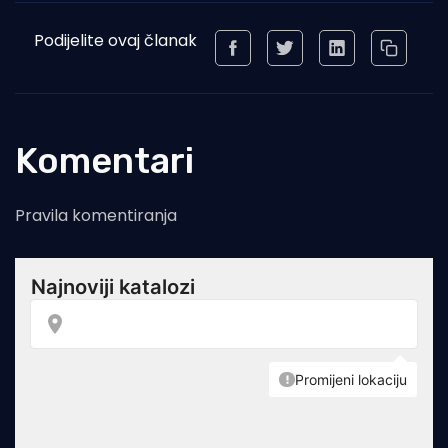
Podijelite ovaj članak
Komentari
Pravila komentiranja