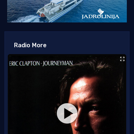
Radio More