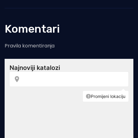
Komentari
Pravila komentiranja