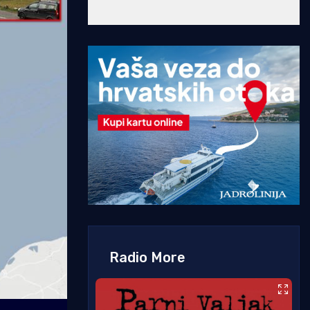
Radio More