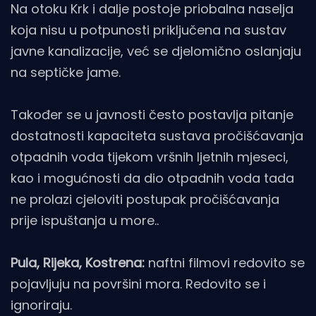
Na otoku Krk i dalje postoje priobalna naselja
koja nisu u potpunosti priključena na sustav
javne kanalizacije, već se djelomično oslanjaju
na septičke jame.
Također se u javnosti često postavlja pitanje
dostatnosti kapaciteta sustava pročišćavanja
otpadnih voda tijekom vršnih ljetnih mjeseci,
kao i mogućnosti da dio otpadnih voda tada
ne prolazi cjeloviti postupak pročišćavanja
prije ispuštanja u more..
Pula, Rijeka, Kostrena:
naftni filmovi redovito se
pojavljuju na površini mora. Redovito se i
ignoriraju.