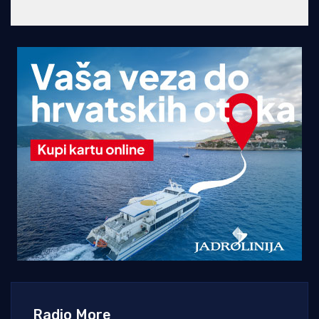
Radio More