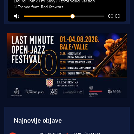
Najnovije objave