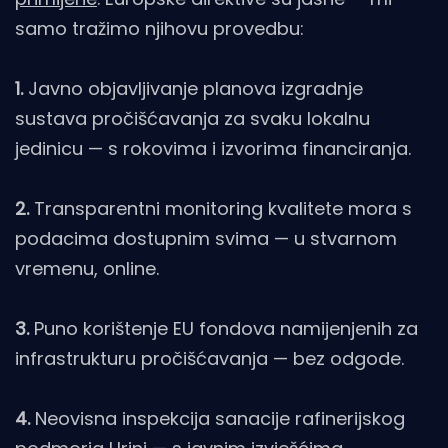
samo tražimo njihovu provedbu:
1.
Javno objavljivanje planova izgradnje
sustava pročišćavanja za svaku lokalnu
jedinicu — s rokovima i izvorima financiranja.
2.
Transparentni monitoring kvalitete mora s
podacima dostupnim svima — u stvarnom
vremenu, online.
3.
Puno korištenje EU fondova namijenjenih za
infrastrukturu pročišćavanja — bez odgode.
4.
Neovisna inspekcija sanacije rafinerijskog