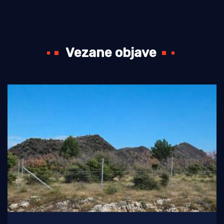
Vezane objave