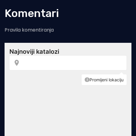
Komentari
Pravila komentiranja