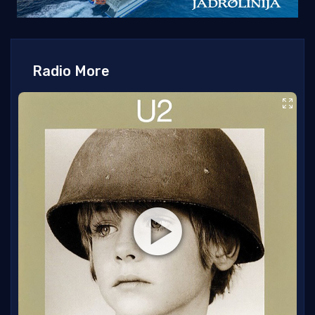
Radio More