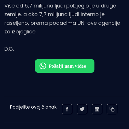
Više od 5,7 milijuna ljudi pobjeglo je u druge
zemlje, a oko 7,7 milijuna ljudi interno je
raseljeno, prema podacima UN-ove agencije
za izbjeglice.
D.G.
Podijelite ovaj članak