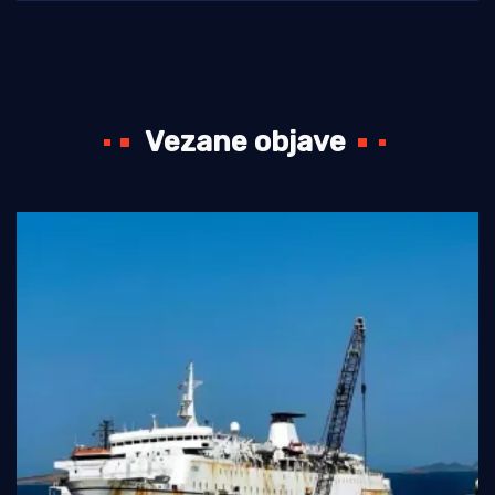
Vezane objave