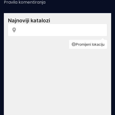
Pravila komentiranja