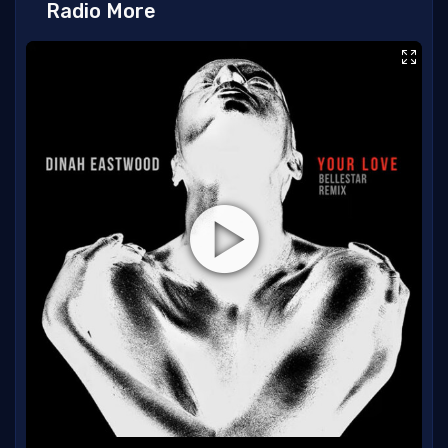
Radio More