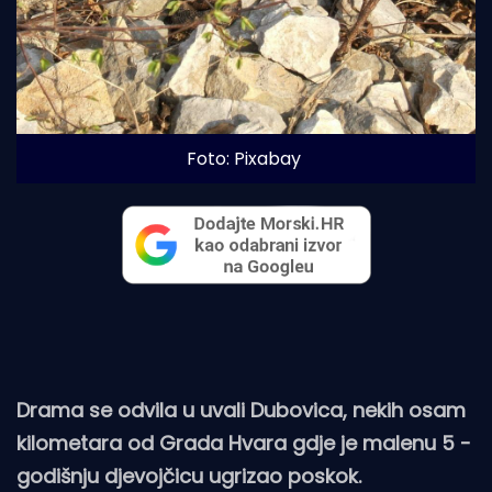
Foto: Pixabay
Drama se odvila u uvali Dubovica, nekih osam
kilometara od Grada Hvara gdje je malenu 5 -
godišnju djevojčicu ugrizao poskok.