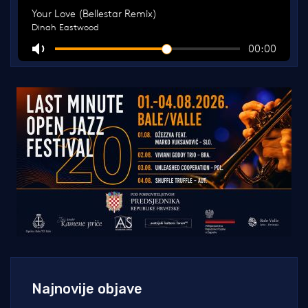
Najnovije objave