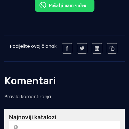
Podijelite ovaj članak
Komentari
Pravila komentiranja