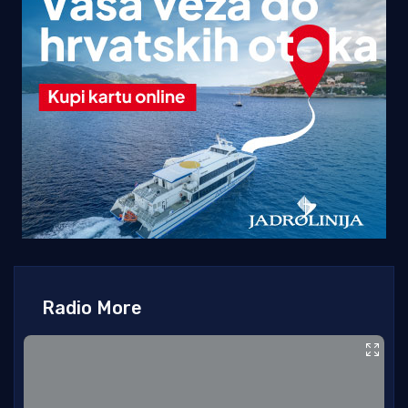
Radio More