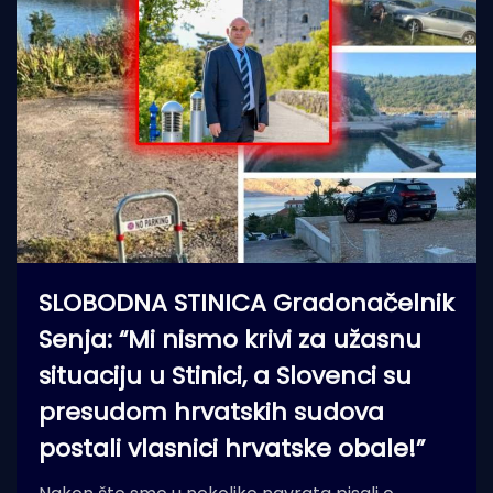
SLOBODNA STINICA Gradonačelnik
Senja: “Mi nismo krivi za užasnu
situaciju u Stinici, a Slovenci su
presudom hrvatskih sudova
postali vlasnici hrvatske obale!”