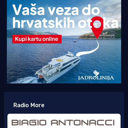
Radio More