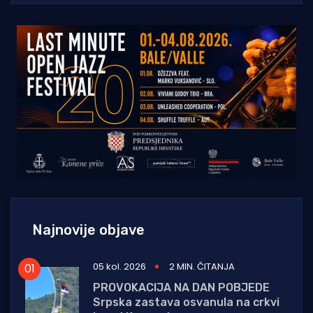
Najnovije objave
05 kol. 2026
2 MIN. ČITANJA
PROVOKACIJA NA DAN POBJEDE
Srpska zastava osvanula na crkvi