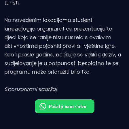
turisti.
Na navedenim lokacijama studenti
kineziologije organizirat će prezentaciju te
djeci koja se ranije nisu susrela s ovakvim
aktivnostima pojasniti pravila i vještine igre.
Kao i prošle godine, očekuje se veliki odaziv, a
sudjelovanje je u potpunosti besplatno te se
programu može pridružiti bilo tko.
Sponzorirani sadržaj