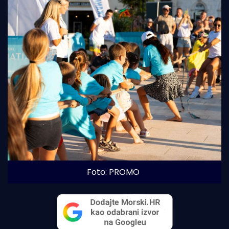
Foto: PROMO