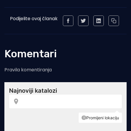
Podijelite ovaj članak
Komentari
Pravila komentiranja