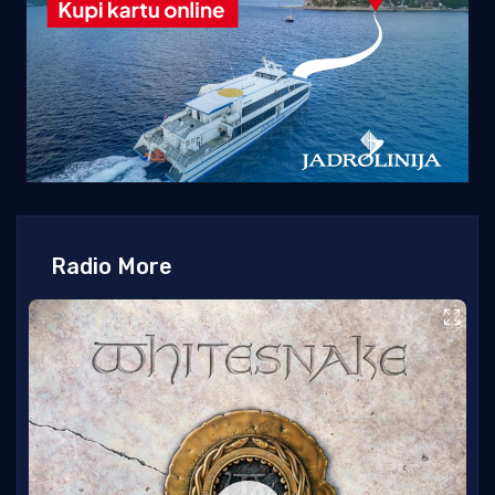
Radio More