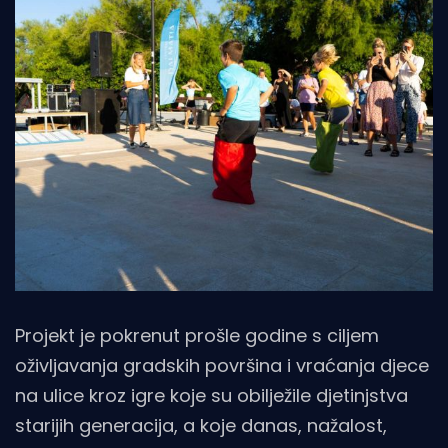
Projekt je pokrenut prošle godine s ciljem
oživljavanja gradskih površina i vraćanja djece
na ulice kroz igre koje su obilježile djetinjstva
starijih generacija, a koje danas, nažalost,