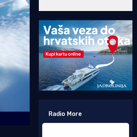
Radio More