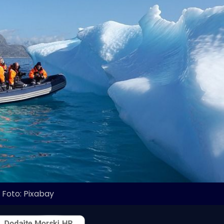
Foto: Pixabay