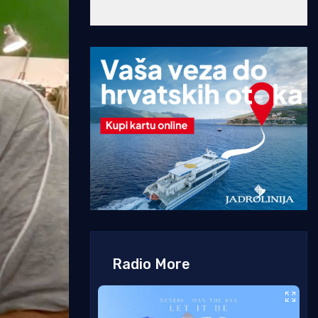
Radio More