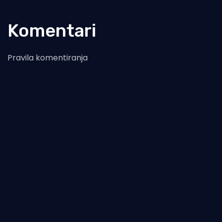
Komentari
Pravila komentiranja