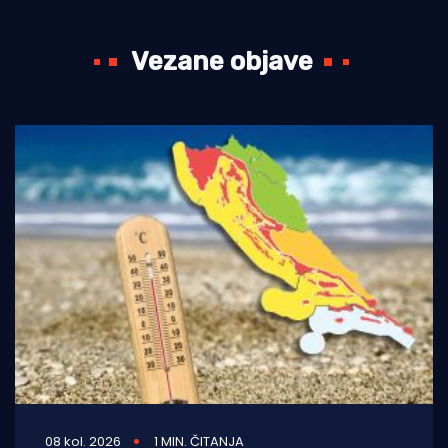
Vezane objave
08 kol. 2026
1 MIN. ČITANJA