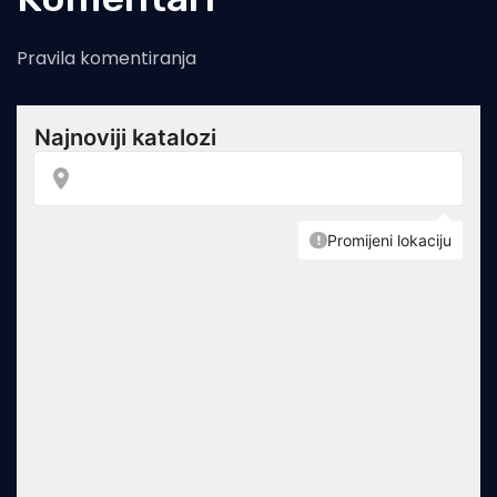
Pravila komentiranja