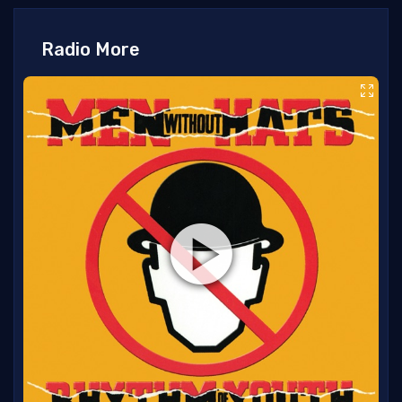
Radio More