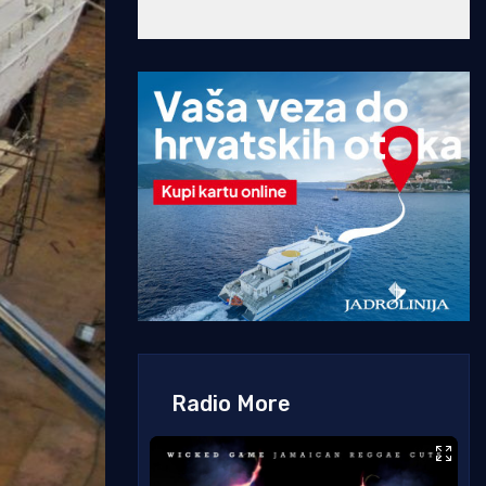
Radio More