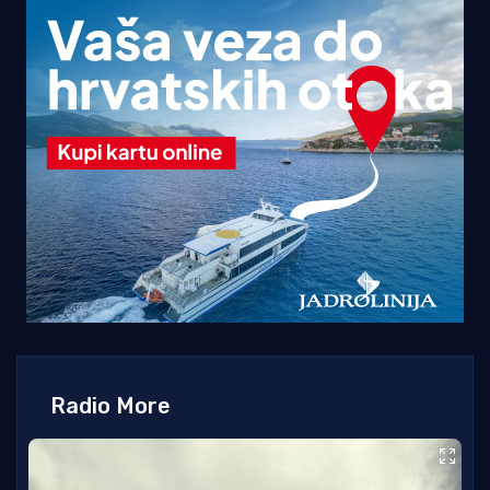
Radio More