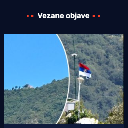
Vezane objave