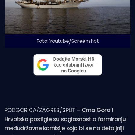
Foto: Youtube/Screenshot
PODGORICA/ZAGREB/SPLIT –
Crna Gora i
Hrvatska postigle su saglasnost o formiranju
međudržavne komisije koja bi se na detaljniji