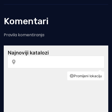
Komentari
Pravila komentiranja