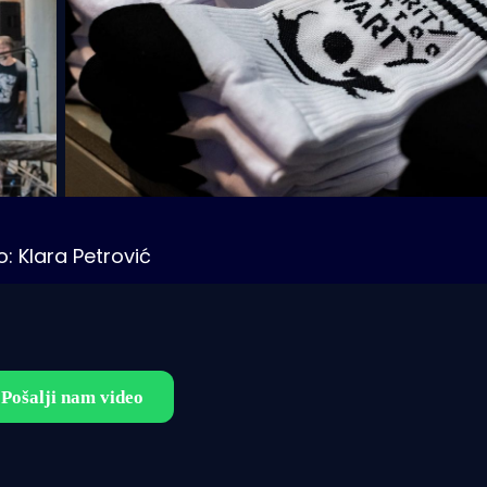
o: Klara Petrović