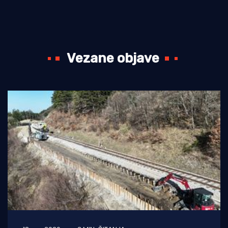
Vezane objave