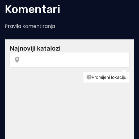
Komentari
Pravila komentiranja