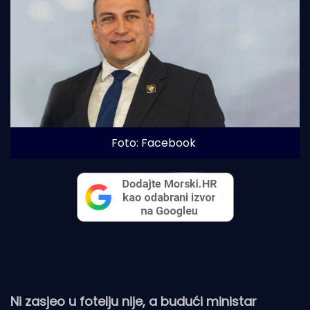
Foto: Facebook
Ni zasjeo u fotelju nije, a budući ministar