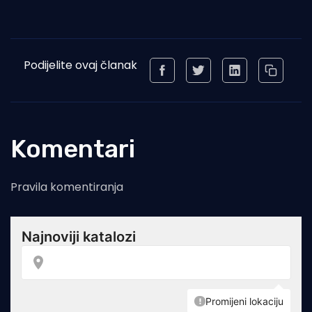
Podijelite ovaj članak
Komentari
Pravila komentiranja