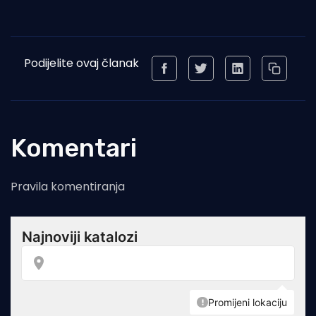
Podijelite ovaj članak
Komentari
Pravila komentiranja