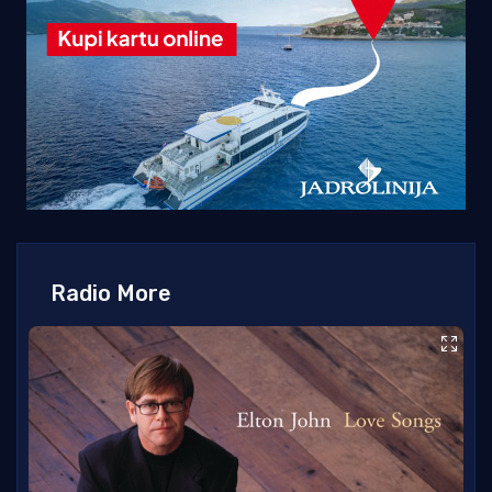
Radio More