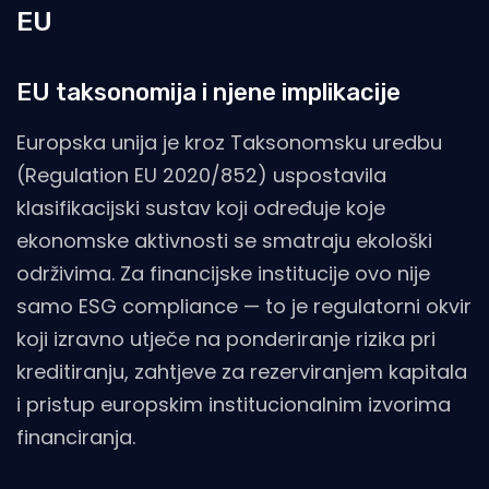
EU
EU taksonomija i njene implikacije
Europska unija je kroz Taksonomsku uredbu
(Regulation EU 2020/852) uspostavila
klasifikacijski sustav koji određuje koje
ekonomske aktivnosti se smatraju ekološki
održivima. Za financijske institucije ovo nije
samo ESG compliance — to je regulatorni okvir
koji izravno utječe na ponderiranje rizika pri
kreditiranju, zahtjeve za rezerviranjem kapitala
i pristup europskim institucionalnim izvorima
financiranja.