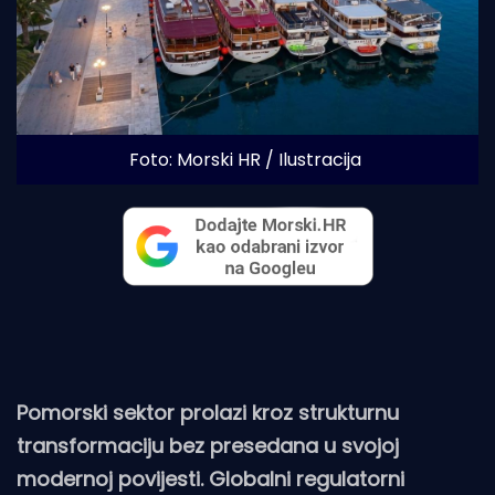
Foto: Morski HR / Ilustracija
Pomorski sektor prolazi kroz strukturnu
transformaciju bez presedana u svojoj
modernoj povijesti. Globalni regulatorni