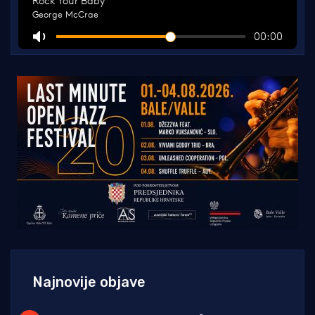
Najnovije objave