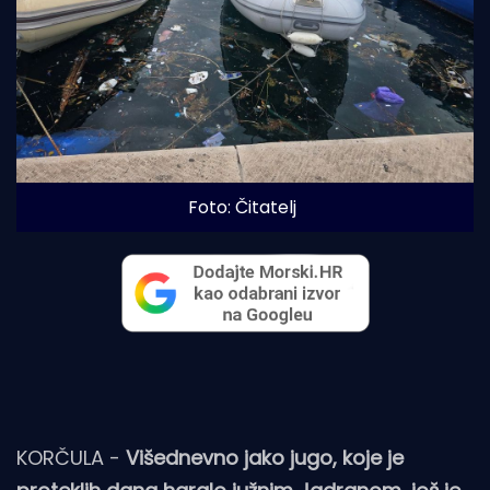
Foto: Čitatelj
KORČULA -
Višednevno jako jugo, koje je