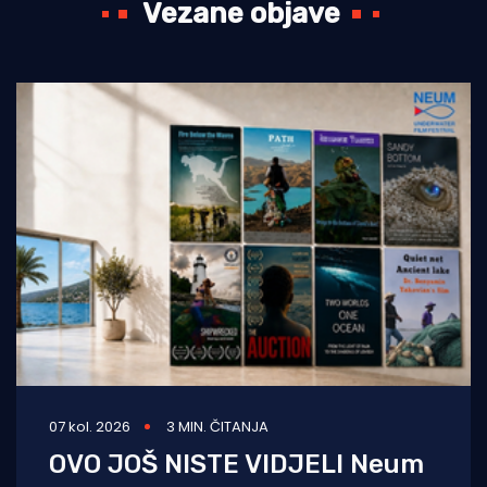
Vezane objave
07 kol. 2026
3 MIN. ČITANJA
OVO JOŠ NISTE VIDJELI Neum