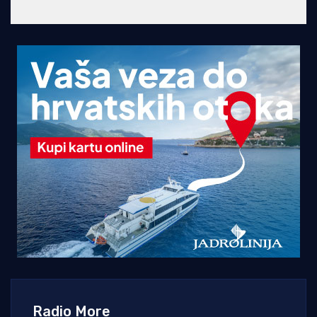
Radio More