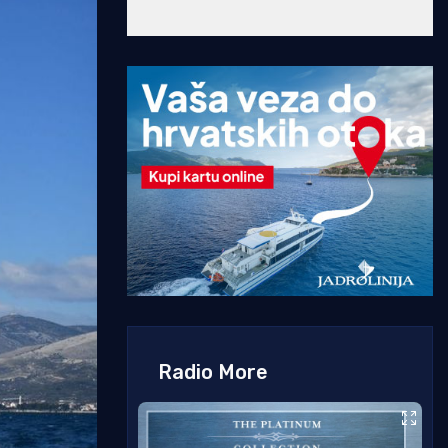
Radio More