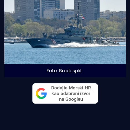
Foto: Brodosplit