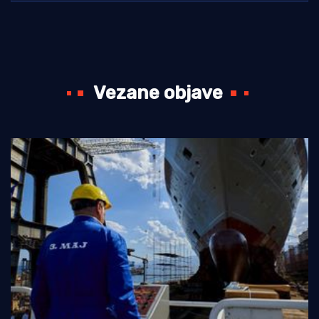
Vezane objave