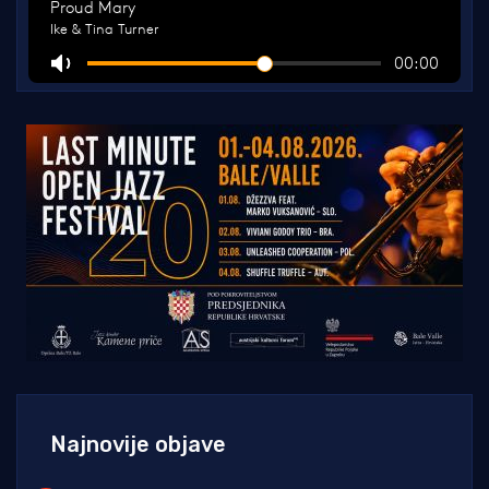
Najnovije objave