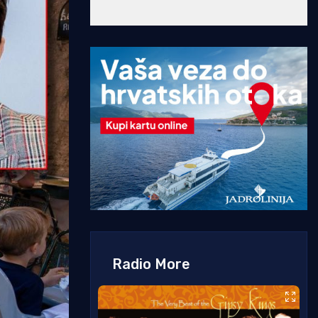
Radio More