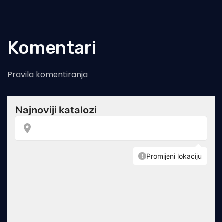
Komentari
Pravila komentiranja