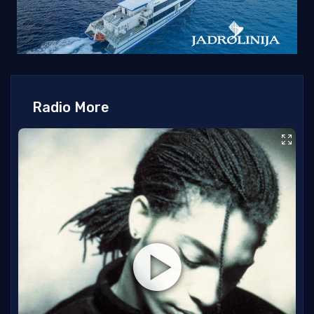
Radio More